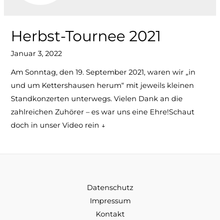
Herbst-Tournee 2021
Januar 3, 2022
Am Sonntag, den 19. September 2021, waren wir „in
und um Kettershausen herum“ mit jeweils kleinen
Standkonzerten unterwegs. Vielen Dank an die
zahlreichen Zuhörer – es war uns eine Ehre!Schaut
doch in unser Video rein ↓
Datenschutz
Impressum
Kontakt