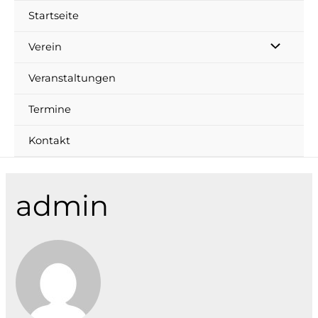
Startseite
Verein
Veranstaltungen
Termine
Kontakt
admin